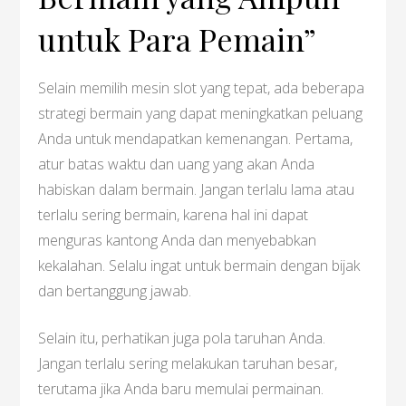
untuk Para Pemain”
Selain memilih mesin slot yang tepat, ada beberapa
strategi bermain yang dapat meningkatkan peluang
Anda untuk mendapatkan kemenangan. Pertama,
atur batas waktu dan uang yang akan Anda
habiskan dalam bermain. Jangan terlalu lama atau
terlalu sering bermain, karena hal ini dapat
menguras kantong Anda dan menyebabkan
kekalahan. Selalu ingat untuk bermain dengan bijak
dan bertanggung jawab.
Selain itu, perhatikan juga pola taruhan Anda.
Jangan terlalu sering melakukan taruhan besar,
terutama jika Anda baru memulai permainan.