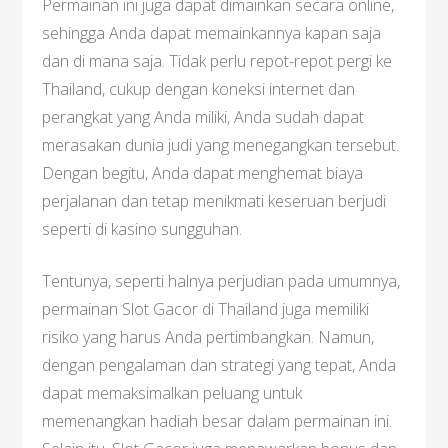
Permainan ini juga dapat dimainkan secara online,
sehingga Anda dapat memainkannya kapan saja
dan di mana saja. Tidak perlu repot-repot pergi ke
Thailand, cukup dengan koneksi internet dan
perangkat yang Anda miliki, Anda sudah dapat
merasakan dunia judi yang menegangkan tersebut.
Dengan begitu, Anda dapat menghemat biaya
perjalanan dan tetap menikmati keseruan berjudi
seperti di kasino sungguhan.
Tentunya, seperti halnya perjudian pada umumnya,
permainan Slot Gacor di Thailand juga memiliki
risiko yang harus Anda pertimbangkan. Namun,
dengan pengalaman dan strategi yang tepat, Anda
dapat memaksimalkan peluang untuk
memenangkan hadiah besar dalam permainan ini.