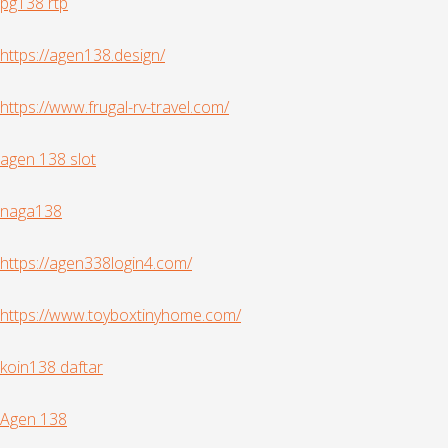
pg138 rtp
https://agen138.design/
https://www.frugal-rv-travel.com/
agen 138 slot
naga138
https://agen338login4.com/
https://www.toyboxtinyhome.com/
koin138 daftar
Agen 138