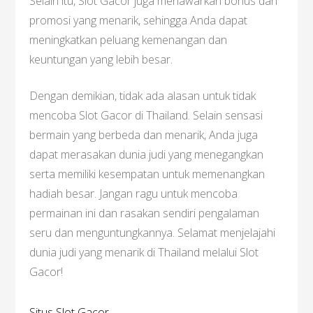
Selain itu, Slot Gacor juga menawarkan bonus dan
promosi yang menarik, sehingga Anda dapat
meningkatkan peluang kemenangan dan
keuntungan yang lebih besar.
Dengan demikian, tidak ada alasan untuk tidak
mencoba Slot Gacor di Thailand. Selain sensasi
bermain yang berbeda dan menarik, Anda juga
dapat merasakan dunia judi yang menegangkan
serta memiliki kesempatan untuk memenangkan
hadiah besar. Jangan ragu untuk mencoba
permainan ini dan rasakan sendiri pengalaman
seru dan menguntungkannya. Selamat menjelajahi
dunia judi yang menarik di Thailand melalui Slot
Gacor!
Situs Slot Gacor