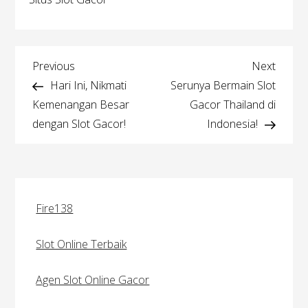
Navigasi
Previous
Next
Previous
Next
Post
Post
Hari Ini, Nikmati
Serunya Bermain Slot
pos
Kemenangan Besar
Gacor Thailand di
dengan Slot Gacor!
Indonesia!
Fire138
Slot Online Terbaik
Agen Slot Online Gacor