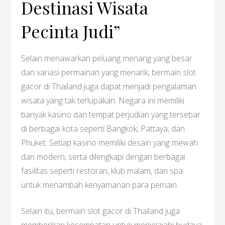
Destinasi Wisata
Pecinta Judi”
Selain menawarkan peluang menang yang besar
dan variasi permainan yang menarik, bermain slot
gacor di Thailand juga dapat menjadi pengalaman
wisata yang tak terlupakan. Negara ini memiliki
banyak kasino dan tempat perjudian yang tersebar
di berbagai kota seperti Bangkok, Pattaya, dan
Phuket. Setiap kasino memiliki desain yang mewah
dan modern, serta dilengkapi dengan berbagai
fasilitas seperti restoran, klub malam, dan spa
untuk menambah kenyamanan para pemain.
Selain itu, bermain slot gacor di Thailand juga