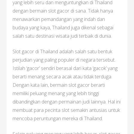
yang lebih seru dan menguntungkan di Thailand
dengan bermain slot gacor di sana. Tidak hanya
menawarkan pemandangan yang indah dan
budaya yang kaya, Thailand juga dikenal sebagai
salah satu destinasi wisata judi terbaik di dunia.
Slot gacor di Thailand adalah salah satu bentuk
perjudian yang paling populer di negara tersebut.
Istilah ‘gacor’ sendiri berasal dari kata ‘gacok’ yang
berarti menang secara acak atau tidak terduga.
Dengan kata lain, bermain slot gacor berarti
memiliki peluang menang yang lebih tinggi
dibandingkan dengan permainan judi lainnya. Hal ini
membuat para pecinta slot semakin antusias untuk
mencoba peruntungan mereka di Thailand.