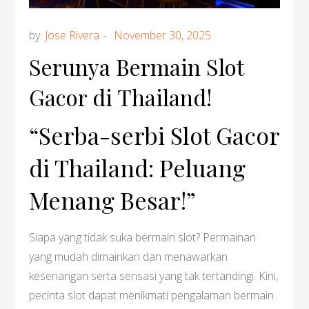
by:
Jose Rivera
Serunya Bermain Slot
Gacor di Thailand!
“Serba-serbi Slot Gacor
di Thailand: Peluang
Menang Besar!”
Siapa yang tidak suka bermain slot? Permainan
yang mudah dimainkan dan menawarkan
kesenangan serta sensasi yang tak tertandingi. Kini,
pecinta slot dapat menikmati pengalaman bermain