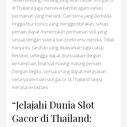
Selain peluang menang yang lebih besar, slot gacor
di Thailand juga menawarkan beragam variasi
permainan yang menarik. Dari tema yang berbeda
hingga fitur bonus yang menggembirakan, setiap
pemain dapat menemukan permainan slot yang
sesuai dengan selera dan preferensi mereka. Tidak
hanya itu, taruhan yang ditawarkan juga cukup
fleksibel, sehingga dapat disesuaikan dengan
kemampuan finansial masing-masing pemain.
Dengan begitu, semua orang dapat merasakan
serunya bermain slot gacor di Thailand tanpa
merasa terbebani.
“Jelajahi Dunia Slot
Gacor di Thailand: