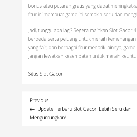
bonus atau putaran gratis yang dapat meningkat
fitur ini membuat game ini semakin seru dan meng
Jadi, tunggu apa lagi? Segera mainkan Slot Gacor
berbeda serta peluang untuk meraih kemenangan 
yang fair, dan berbagai fitur menarik lainnya, game
Jangan lewatkan kesempatan untuk meraih keuntu
Situs Slot Gacor
Navigasi
Previous
Previous
Post
Update Terbaru Slot Gacor: Lebih Seru dan
pos
Menguntungkan!