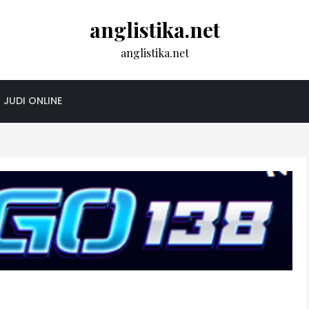
anglistika.net
anglistika.net
JUDI ONLINE