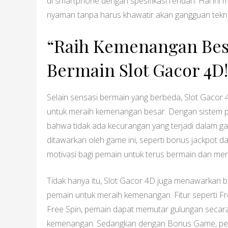
di smartphone dengan spesifikasi rendah. Hal in
nyaman tanpa harus khawatir akan gangguan teknis
“Raih Kemenangan Bes
Bermain Slot Gacor 4D!
Selain sensasi bermain yang berbeda, Slot Gaco
untuk meraih kemenangan besar. Dengan sistem p
bahwa tidak ada kecurangan yang terjadi dalam gam
ditawarkan oleh game ini, seperti bonus jackpot 
motivasi bagi pemain untuk terus bermain dan me
Tidak hanya itu, Slot Gacor 4D juga menawarkan 
pemain untuk meraih kemenangan. Fitur seperti
Free Spin, pemain dapat memutar gulungan secara
kemenangan. Sedangkan dengan Bonus Game, pema