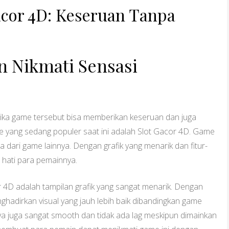
acor 4D: Keseruan Tanpa
n Nikmati Sensasi
 jika game tersebut bisa memberikan keseruan dan juga
e yang sedang populer saat ini adalah Slot Gacor 4D. Game
ari game lainnya. Dengan grafik yang menarik dan fitur-
t hati para pemainnya.
or 4D adalah tampilan grafik yang sangat menarik. Dengan
hadirkan visual yang jauh lebih baik dibandingkan game
ya juga sangat smooth dan tidak ada lag meskipun dimainkan