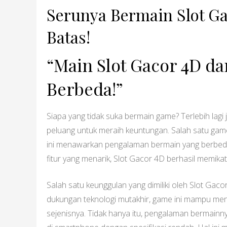
Serunya Bermain Slot G
Batas!
“Main Slot Gacor 4D da
Berbeda!”
Siapa yang tidak suka bermain game? Terlebih lagi
peluang untuk meraih keuntungan. Salah satu gam
ini menawarkan pengalaman bermain yang berbeda d
fitur yang menarik, Slot Gacor 4D berhasil memika
Salah satu keunggulan yang dimiliki oleh Slot Gac
dukungan teknologi mutakhir, game ini mampu meng
sejenisnya. Tidak hanya itu, pengalaman bermainn