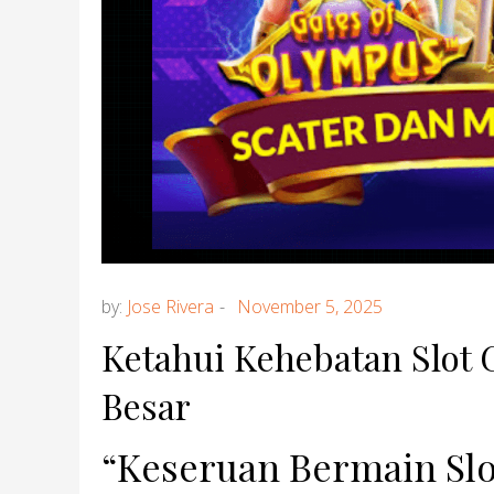
by:
Jose Rivera
Ketahui Kehebatan Slot
Besar
“Keseruan Bermain Slo