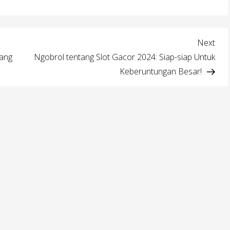
Nex
Next
Pos
ang
Ngobrol tentang Slot Gacor 2024: Siap-siap Untuk
Keberuntungan Besar!