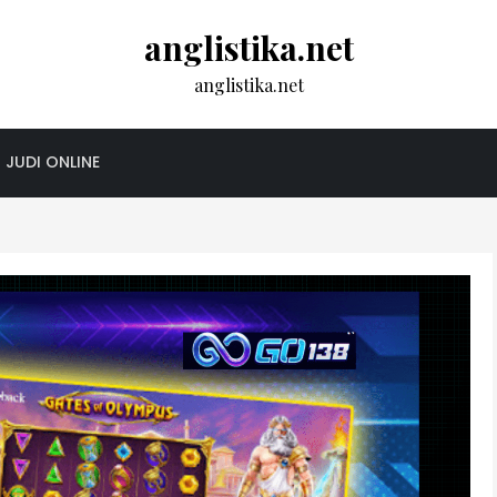
anglistika.net
anglistika.net
JUDI ONLINE