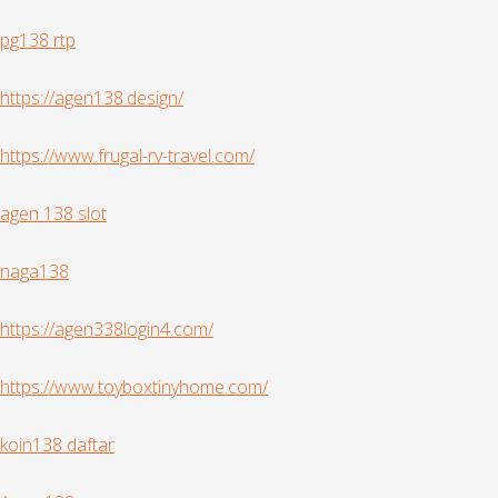
pg138 rtp
https://agen138.design/
https://www.frugal-rv-travel.com/
agen 138 slot
naga138
https://agen338login4.com/
https://www.toyboxtinyhome.com/
koin138 daftar