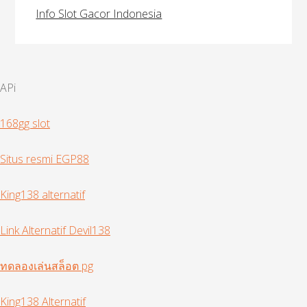
Info Slot Gacor Indonesia
APi
168gg slot
Situs resmi EGP88
King138 alternatif
Link Alternatif Devil138
ทดลองเล่นสล็อต pg
King138 Alternatif