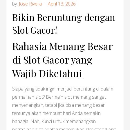
by:
Jose Rivera
Bikin Beruntung dengan
Slot Gacor!
Rahasia Menang Besar
di Slot Gacor yang
Wajib Diketahui
Siapa yang tidak ingin menjadi beruntung di dalam
permainan slot? Bermain slot memang sangat
menyenangkan, tetapi jika bisa menang besar
tentunya akan membuat hari Anda semakin
bahagia. Nah, kunci untuk memenangkan
permainan slot adalah menemukan slot gacor! Apa