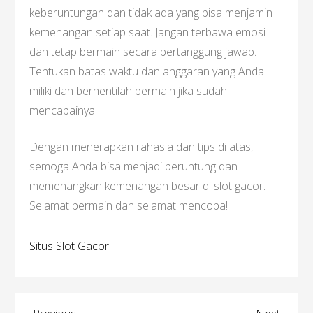
keberuntungan dan tidak ada yang bisa menjamin
kemenangan setiap saat. Jangan terbawa emosi
dan tetap bermain secara bertanggung jawab.
Tentukan batas waktu dan anggaran yang Anda
miliki dan berhentilah bermain jika sudah
mencapainya.
Dengan menerapkan rahasia dan tips di atas,
semoga Anda bisa menjadi beruntung dan
memenangkan kemenangan besar di slot gacor.
Selamat bermain dan selamat mencoba!
Situs Slot Gacor