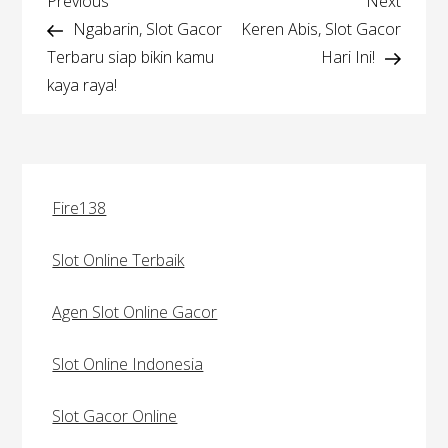
Navigasi
Previous
Next
Previous
Next
Post
Post
Ngabarin, Slot Gacor
Keren Abis, Slot Gacor
pos
Terbaru siap bikin kamu
Hari Ini!
kaya raya!
Fire138
Slot Online Terbaik
Agen Slot Online Gacor
Slot Online Indonesia
Slot Gacor Online